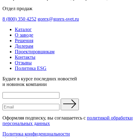
Отдел продаж
8 (800) 350 4252
gorex@gorex-svet.ru
Каталог
О заводе
Решения
Дилерам
Проектировщикам
Контакты
Отзывы
Политика ESG
Будьте в курсе последних новостей
и новинок компании
Оформляя подписку, вы соглашаетесь с
политикой обработки
персональных данных
Политика конфиденциальности