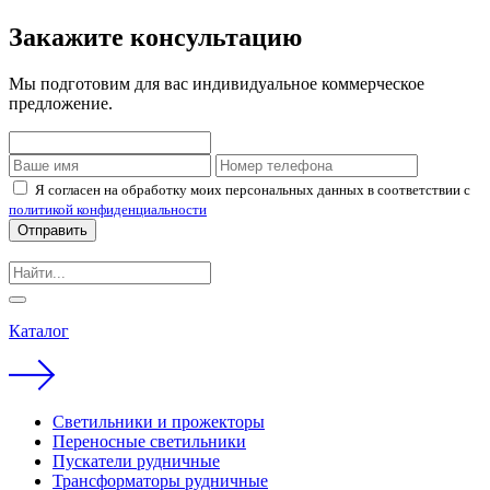
Закажите консультацию
Мы подготовим для вас индивидуальное коммерческое
предложение.
Я согласен на обработку моих персональных данных в соответствии с
политикой конфиденциальности
Отправить
Каталог
Светильники и прожекторы
Переносные светильники
Пускатели рудничные
Трансформаторы рудничные