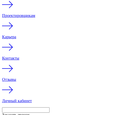
Проектировщикам
Карьера
Контакты
Отзывы
Личный кабинет
Заказать звонок