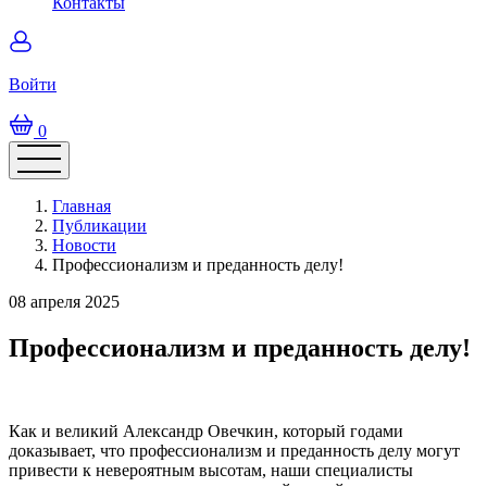
Контакты
Войти
0
Главная
Публикации
Новости
Профессионализм и преданность делу!
08 апреля 2025
Профессионализм и преданность делу!
Как и великий Александр Овечкин, который годами
доказывает, что профессионализм и преданность делу могут
привести к невероятным высотам, наши специалисты