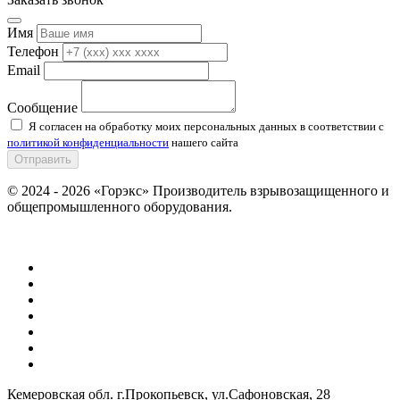
Имя
Телефон
Email
Сообщение
Я согласен на обработку моих персональных данных в соответствии с
политикой конфиденциальности
нашего сайта
Отправить
© 2024 - 2026 «Горэкс» Производитель взрывозащищенного и
общепромышленного оборудования.
Кемеровская обл. г.Прокопьевск, ул.Сафоновская, 28