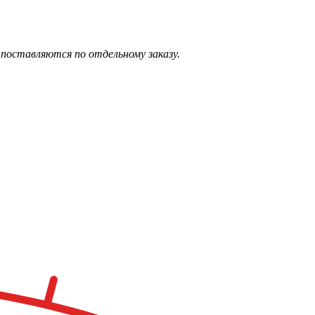
поставляются по отдельному заказу.