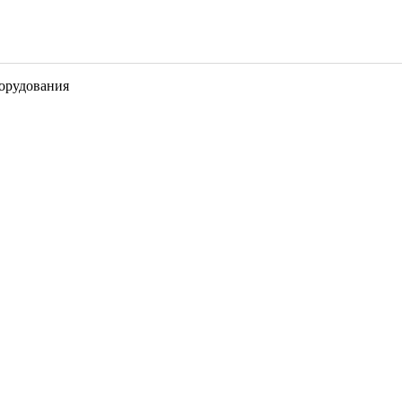
орудования