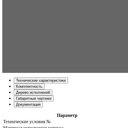
Технические характеристики
Комплектность
Дерево исполнений
Габаритные чертежи
Документация
Параметр
Технические условия №
Материал исполнения корпуса