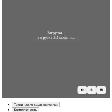
Загрузка...
Загрузка 3D модели...
🔄
🎯
🔲
Технические характеристики
Комплектность