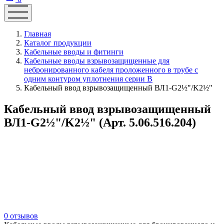
Главная
Каталог продукции
Кабельные вводы и фитинги
Кабельные вводы взрывозащищенные для
небронированного кабеля проложенного в трубе с
одним контуром уплотнения серии В
Кабельный ввод взрывозащищенный ВЛ1-G2½"/K2½"
Кабельный ввод взрывозащищенный
ВЛ1-G2½"/K2½" (Арт. 5.06.516.204)
0 отзывов