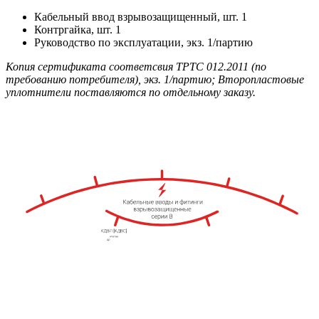
Кабельный ввод взрывозащищенный, шт. 1
Контргайка, шт. 1
Руководство по эксплуатации, экз. 1/партию
Копия сертификата соответсвия ТРТС 012.2011 (по
требованию потребителя), экз. 1/партию; Второпластовые
уплотнители поставляются по отдельному заказу.