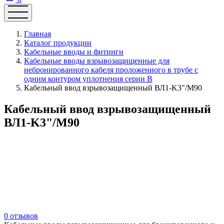
Главная
Каталог продукции
Кабельные вводы и фитинги
Кабельные вводы взрывозащищенные для
небронированного кабеля проложенного в трубе с
одним контуром уплотнения серии В
Кабельный ввод взрывозащищенный ВЛ1-K3"/М90
Кабельный ввод взрывозащищенный
ВЛ1-K3"/М90
0 отзывов