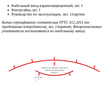
Кабельный ввод взрывозащищенный, шт. 1
Контргайка, шт. 1
Руководство по эксплуатации, экз. 1/партию
Копия сертификата соответсвия ТРТС 012.2011 (по
требованию потребителя), экз. 1/партию; Второпластовые
уплотнители поставляются по отдельному заказу.