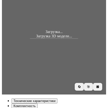
Загрузка...
Загрузка 3D модели...
🔄
🎯
🔲
Технические характеристики
Комплектность