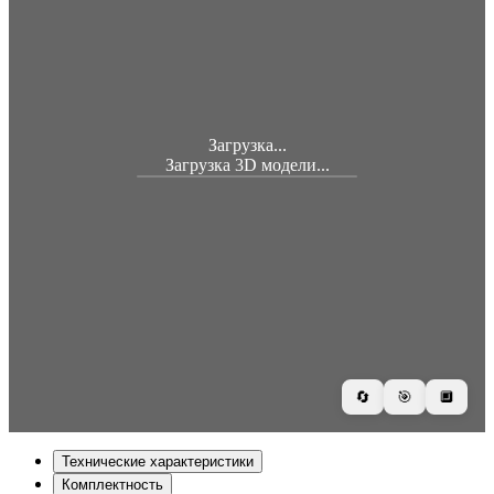
Загрузка...
Загрузка 3D модели...
🔄
🎯
🔲
Технические характеристики
Комплектность