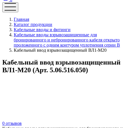
Главная
Каталог продукции
Кабельные вводы и фитинги
Кабельные вводы взрывозащищенные для
бронированного и небронированного кабеля открыто
проложенного с одним контуром уплотнения серии В
Кабельный ввод взрывозащищенный ВЛ1-М20
Кабельный ввод взрывозащищенный
ВЛ1-М20 (Арт. 5.06.516.050)
0 отзывов