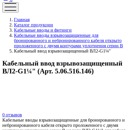
Главная
Каталог продукции
Кабельные вводы и фитинги
Кабельные вводы взрывозащищенные для
бронированного и небронированного кабеля открыто
проложенного с двумя контурами уплотнения серии В
Кабельный ввод взрывозащищенный ВЛ2-G1¼"
Кабельный ввод взрывозащищенный
ВЛ2-G1¼" (Арт. 5.06.516.146)
0 отзывов
Кабельные вводы взрывозащищенные для бронированного и
небронированного кабеля открыто проложенного с двумя