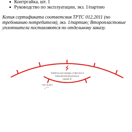
Контргайка, шт. 1
Руководство по эксплуатации, экз. 1/партию
Копия сертификата соответсвия ТРТС 012.2011 (по
требованию потребителя), экз. 1/партию; Второпластовые
уплотнители поставляются по отдельному заказу.