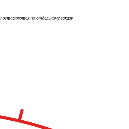
поставляются по отдельному заказу.