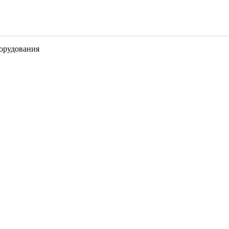
орудования