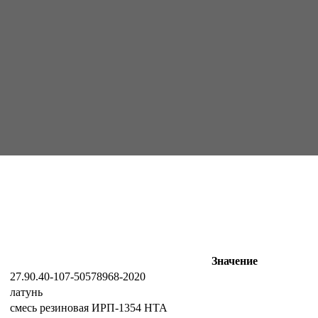
Значение
27.90.40-107-50578968-2020
латунь
смесь резиновая ИРП-1354 НТА