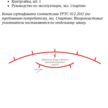
Контргайка, шт. 1
Руководство по эксплуатации, экз. 1/партию
Копия сертификата соответсвия ТРТС 012.2011 (по
требованию потребителя), экз. 1/партию; Второпластовые
уплотнители поставляются по отдельному заказу.