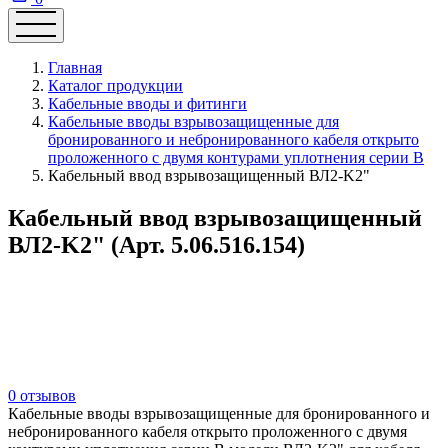
Главная
Каталог продукции
Кабельные вводы и фитинги
Кабельные вводы взрывозащищенные для
бронированного и небронированного кабеля открыто
проложенного с двумя контурами уплотнения серии В
Кабельный ввод взрывозащищенный ВЛ2-K2"
Кабельный ввод взрывозащищенный
ВЛ2-K2" (Арт. 5.06.516.154)
0 отзывов
Кабельные вводы взрывозащищенные для бронированного и
небронированного кабеля открыто проложенного с двумя