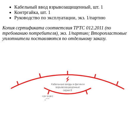
Кабельный ввод взрывозащищенный, шт. 1
Контргайка, шт. 1
Руководство по эксплуатации, экз. 1/партию
Копия сертификата соответсвия ТРТС 012.2011 (по
требованию потребителя), экз. 1/партию; Второпластовые
уплотнители поставляются по отдельному заказу.