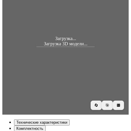
Загрузка...
Загрузка 3D модели...
🔄
🎯
🔲
Технические характеристики
Комплектность