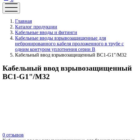
Главная
Каталог продукции
Кабельные вводы и фитинги
Кабельные вводы взрывозащищенные для
небронированного кабеля проложенного в трубе с
одним контуром уплотнения серии В
Кабельный ввод взрывозащищенный ВС1-G1"/М32
Кабельный ввод взрывозащищенный
ВС1-G1"/М32
0 отзывов