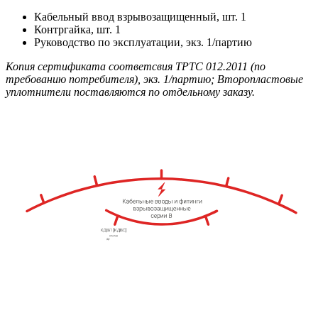
Кабельный ввод взрывозащищенный, шт. 1
Контргайка, шт. 1
Руководство по эксплуатации, экз. 1/партию
Копия сертификата соответсвия ТРТС 012.2011 (по
требованию потребителя), экз. 1/партию; Второпластовые
уплотнители поставляются по отдельному заказу.