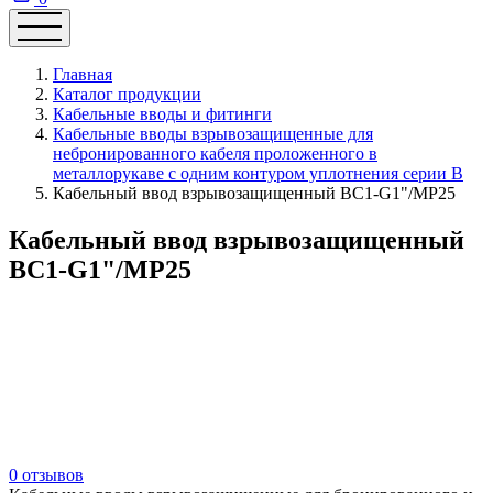
Главная
Каталог продукции
Кабельные вводы и фитинги
Кабельные вводы взрывозащищенные для
небронированного кабеля проложенного в
металлорукаве с одним контуром уплотнения серии В
Кабельный ввод взрывозащищенный ВС1-G1"/МР25
Кабельный ввод взрывозащищенный
ВС1-G1"/МР25
0 отзывов