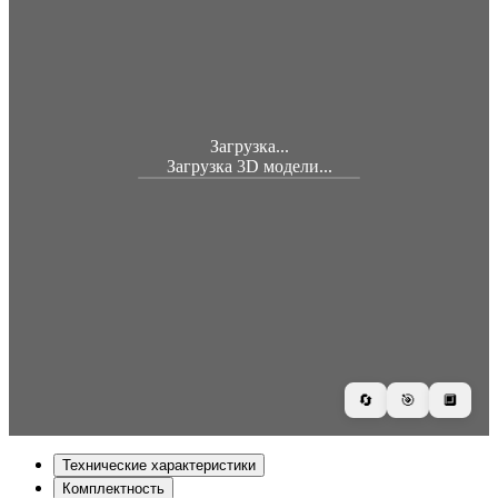
Загрузка...
Загрузка 3D модели...
🔄
🎯
🔲
Технические характеристики
Комплектность