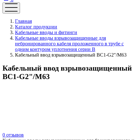
Главная
Каталог продукции
Кабельные вводы и фитинги
Кабельные вводы взрывозащищенные для
небронированного кабеля проложенного в трубе с
одним контуром уплотнения серии В
Кабельный ввод взрывозащищенный ВС1-G2"/М63
Кабельный ввод взрывозащищенный
ВС1-G2"/М63
0 отзывов