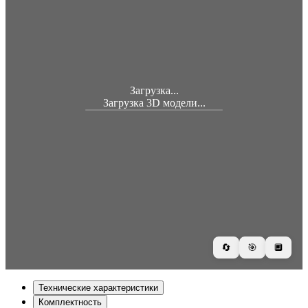
Загрузка...
Загрузка 3D модели...
🔄
🎯
🔲
Технические характеристики
Комплектность