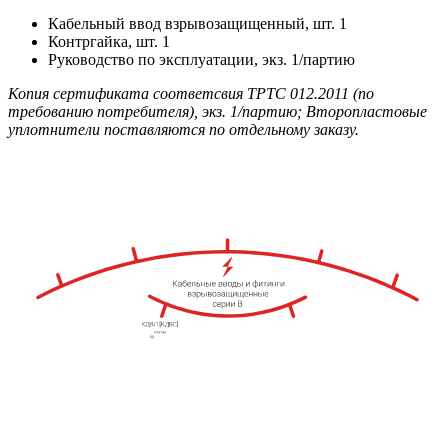
Кабельный ввод взрывозащищенный, шт. 1
Контргайка, шт. 1
Руководство по эксплуатации, экз. 1/партию
Копия сертификата соответсвия ТРТС 012.2011 (по
требованию потребителя), экз. 1/партию; Второпластовые
уплотнители поставляются по отдельному заказу.