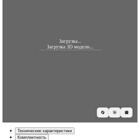
Загрузка...
Загрузка 3D модели...
🔄
🎯
🔲
Технические характеристики
Комплектность