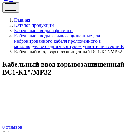
Главная
Каталог продукции
Кабельные вводы и фитинги
Кабельные вводы взрывозащищенные для
небронированного кабеля проложенного в
металлорукаве с одним контуром уплотнения серии В
Кабельный ввод взрывозащищенный ВС1-K1"/МР32
Кабельный ввод взрывозащищенный
ВС1-K1"/МР32
0 отзывов