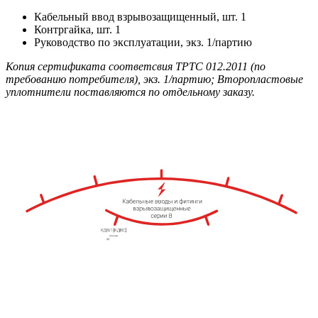
Кабельный ввод взрывозащищенный, шт. 1
Контргайка, шт. 1
Руководство по эксплуатации, экз. 1/партию
Копия сертификата соответсвия ТРТС 012.2011 (по
требованию потребителя), экз. 1/партию; Второпластовые
уплотнители поставляются по отдельному заказу.