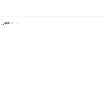
орудования