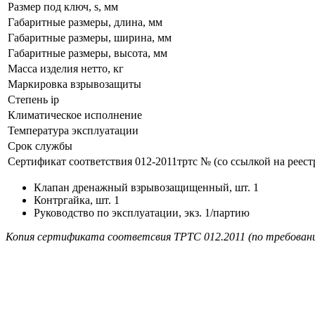
Размер под ключ, s, мм
Габаритные размеры, длина, мм
Габаритные размеры, ширина, мм
Габаритные размеры, высота, мм
Масса изделия нетто, кг
Маркировка взрывозащиты
Степень ip
Климатическое исполнение
Температура эксплуатации
Срок службы
Сертификат соответствия 012-2011тртс № (со ссылкой на реест
Клапан дренажный взрывозащищенный, шт. 1
Контргайка, шт. 1
Руководство по эксплуатации, экз. 1/партию
Копия сертификата соответсвия ТРТС 012.2011 (по требовани