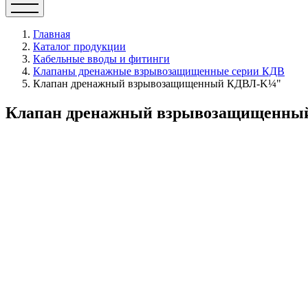
Главная
Каталог продукции
Кабельные вводы и фитинги
Клапаны дренажные взрывозащищенные серии КДВ
Клапан дренажный взрывозащищенный КДВЛ-K¼"
Клапан дренажный взрывозащищенн