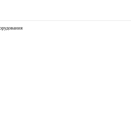
орудования