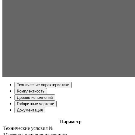
Технические характеристики
Комплектность
Дерево исполнений
Габаритные чертежи
Документация
Параметр
Технические условия №
Материал исполнения корпуса