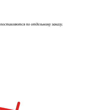
поставляются по отдельному заказу.