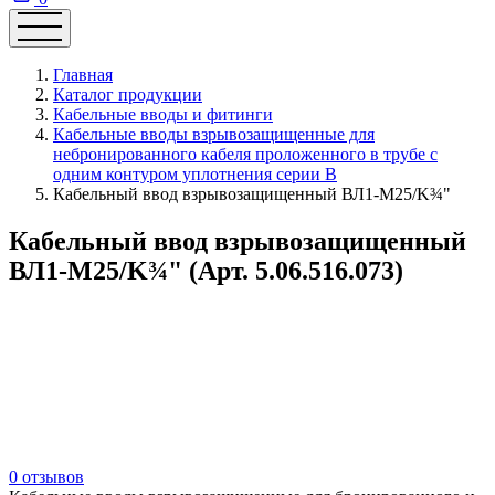
Главная
Каталог продукции
Кабельные вводы и фитинги
Кабельные вводы взрывозащищенные для
небронированного кабеля проложенного в трубе с
одним контуром уплотнения серии В
Кабельный ввод взрывозащищенный ВЛ1-М25/K¾"
Кабельный ввод взрывозащищенный
ВЛ1-М25/K¾" (Арт. 5.06.516.073)
0 отзывов