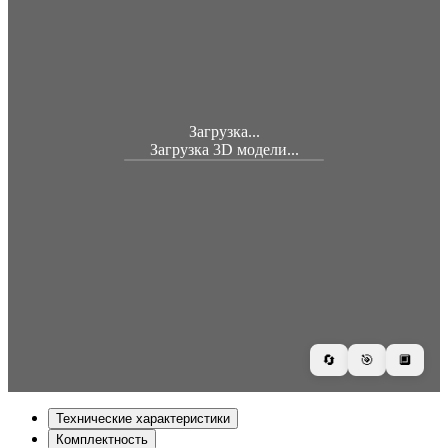
Загрузка...
Загрузка 3D модели...
🔄
🎯
🔲
Технические характеристики
Комплектность