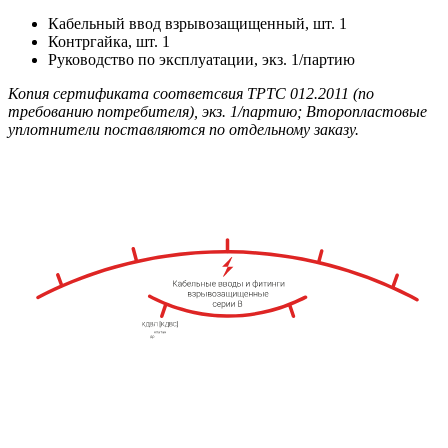
Кабельный ввод взрывозащищенный, шт. 1
Контргайка, шт. 1
Руководство по эксплуатации, экз. 1/партию
Копия сертификата соответсвия ТРТС 012.2011 (по
требованию потребителя), экз. 1/партию; Второпластовые
уплотнители поставляются по отдельному заказу.