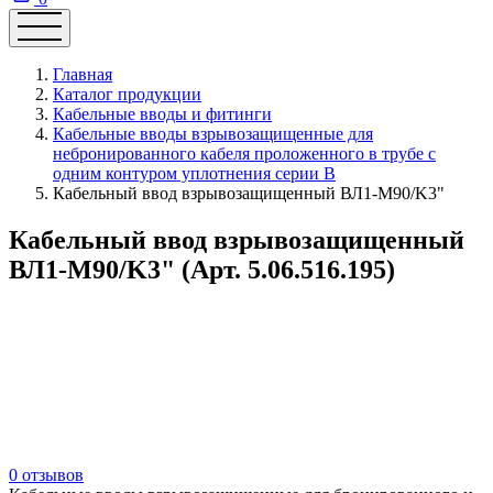
Главная
Каталог продукции
Кабельные вводы и фитинги
Кабельные вводы взрывозащищенные для
небронированного кабеля проложенного в трубе с
одним контуром уплотнения серии В
Кабельный ввод взрывозащищенный ВЛ1-М90/K3"
Кабельный ввод взрывозащищенный
ВЛ1-М90/K3" (Арт. 5.06.516.195)
0 отзывов