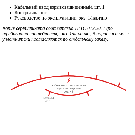
Кабельный ввод взрывозащищенный, шт. 1
Контргайка, шт. 1
Руководство по эксплуатации, экз. 1/партию
Копия сертификата соответсвия ТРТС 012.2011 (по
требованию потребителя), экз. 1/партию; Второпластовые
уплотнители поставляются по отдельному заказу.