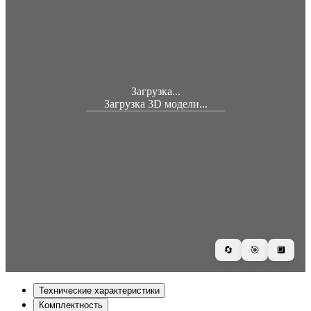
Загрузка...
Загрузка 3D модели...
🔄
🎯
🔲
Технические характеристики
Комплектность