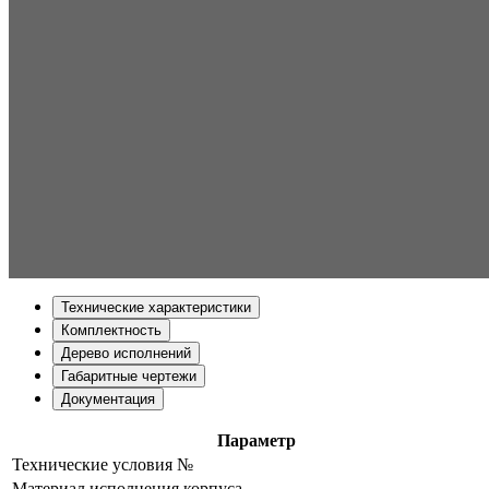
Технические характеристики
Комплектность
Дерево исполнений
Габаритные чертежи
Документация
Параметр
Технические условия №
Материал исполнения корпуса