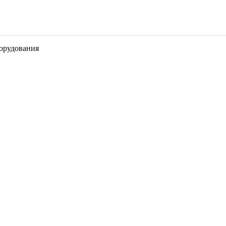
орудования