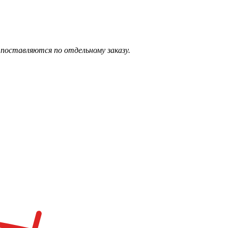
поставляются по отдельному заказу.