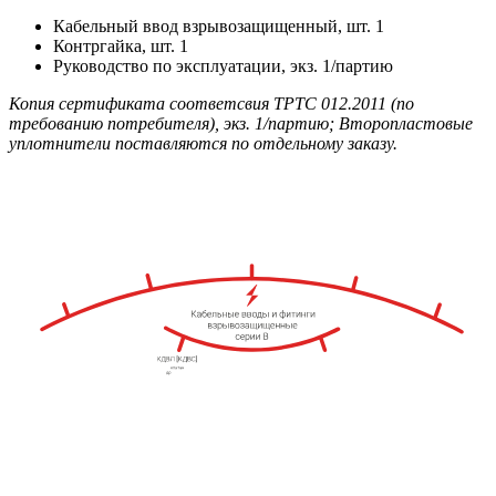
Кабельный ввод взрывозащищенный, шт. 1
Контргайка, шт. 1
Руководство по эксплуатации, экз. 1/партию
Копия сертификата соответсвия ТРТС 012.2011 (по
требованию потребителя), экз. 1/партию; Второпластовые
уплотнители поставляются по отдельному заказу.