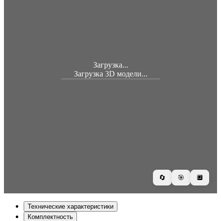
Загрузка...
Загрузка 3D модели...
🔄
🎯
🔲
Технические характеристики
Комплектность