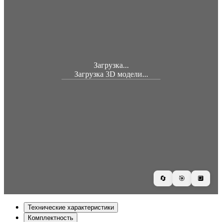
Загрузка...
Загрузка 3D модели...
🔄
🎯
🔲
Технические характеристики
Комплектность