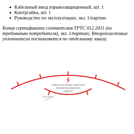
Кабельный ввод взрывозащищенный, шт. 1
Контргайка, шт. 1
Руководство по эксплуатации, экз. 1/партию
Копия сертификата соответсвия ТРТС 012.2011 (по
требованию потребителя), экз. 1/партию; Второпластовые
уплотнители поставляются по отдельному заказу.