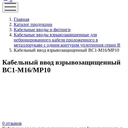
Главная
Каталог продукции
Кабельные вводы и фитинги
Кабельные вводы взрывозащищенные для
небронированного кабеля проложенного в
металлорукаве с одним контуром уплотнения серии В
Кабельный ввод взрывозащищенный ВС1-М16/МР10
Кабельный ввод взрывозащищенный
ВС1-М16/МР10
0 отзывов