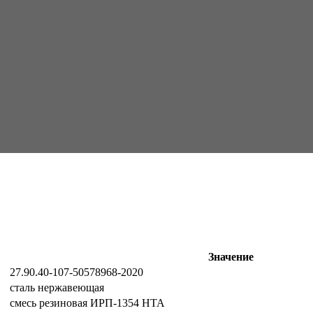
Значение
27.90.40-107-50578968-2020
сталь нержавеющая
смесь резиновая ИРП-1354 НТА