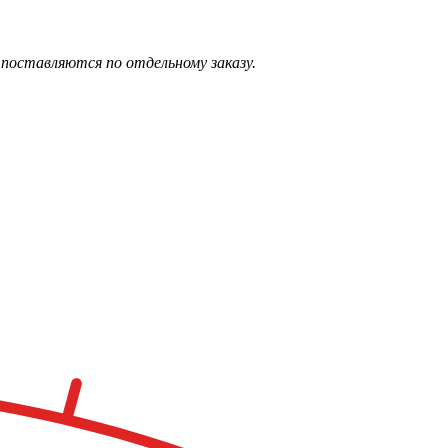
поставляются по отдельному заказу.