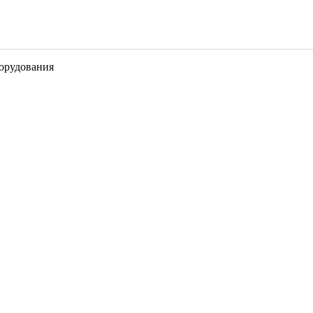
орудования