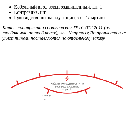
Кабельный ввод взрывозащищенный, шт. 1
Контргайка, шт. 1
Руководство по эксплуатации, экз. 1/партию
Копия сертификата соответсвия ТРТС 012.2011 (по
требованию потребителя), экз. 1/партию; Второпластовые
уплотнители поставляются по отдельному заказу.