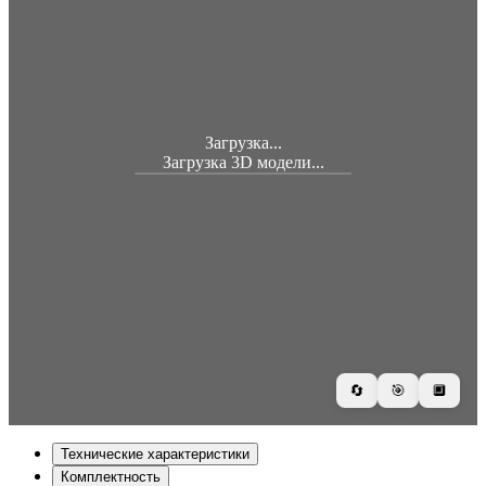
Загрузка...
Загрузка 3D модели...
🔄
🎯
🔲
Технические характеристики
Комплектность