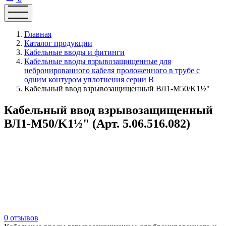
Главная
Каталог продукции
Кабельные вводы и фитинги
Кабельные вводы взрывозащищенные для
небронированного кабеля проложенного в трубе с
одним контуром уплотнения серии В
Кабельный ввод взрывозащищенный ВЛ1-М50/K1½"
Кабельный ввод взрывозащищенный
ВЛ1-М50/K1½" (Арт. 5.06.516.082)
0 отзывов