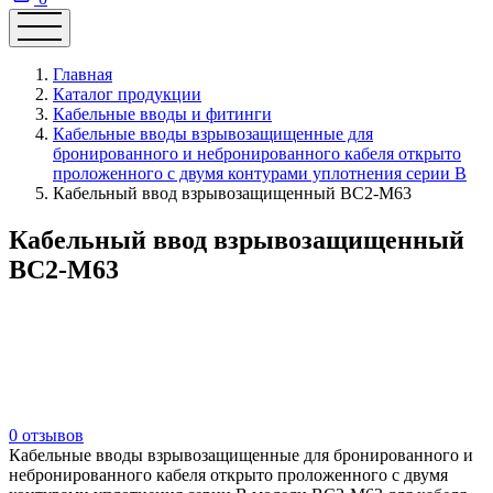
Главная
Каталог продукции
Кабельные вводы и фитинги
Кабельные вводы взрывозащищенные для
бронированного и небронированного кабеля открыто
проложенного с двумя контурами уплотнения серии В
Кабельный ввод взрывозащищенный ВС2-М63
Кабельный ввод взрывозащищенный
ВС2-М63
0 отзывов
Кабельные вводы взрывозащищенные для бронированного и
небронированного кабеля открыто проложенного с двумя