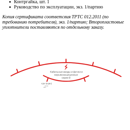
Контргайка, шт. 1
Руководство по эксплуатации, экз. 1/партию
Копия сертификата соответсвия ТРТС 012.2011 (по
требованию потребителя), экз. 1/партию; Второпластовые
уплотнители поставляются по отдельному заказу.